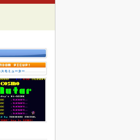
コスモミューター