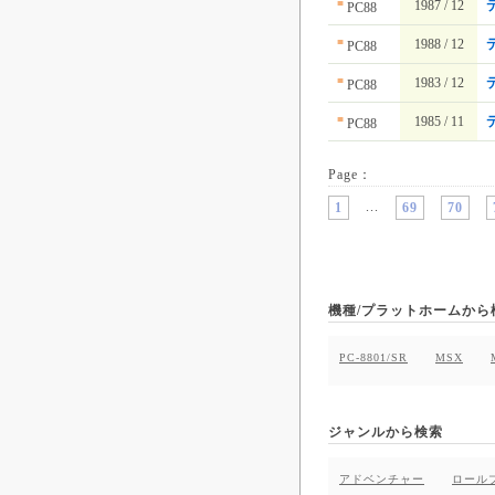
■
1987 / 12
PC88
■
1988 / 12
PC88
■
1983 / 12
PC88
■
1985 / 11
PC88
Page：
...
1
69
70
機種/プラットホームから
PC-8801/SR
MSX
ジャンルから検索
アドベンチャー
ロール