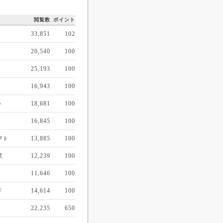
閲覧数
ポイント
33,851
102
20,540
100
25,193
100
16,943
100
ト
18,681
100
16,845
100
フト
13,885
100
業
12,239
100
11,646
100
ド
14,614
100
22,235
650