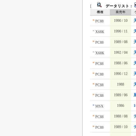
[
データリスト：
機種
発売年
ゲ
■
1990 / 10
PC88
■
1990 / 11
X68K
■
1989 / 08
PC88
■
1992 / 04
X68K
■
1988 / 06
PC88
■
1990 / 12
PC88
■
1988
PC88
■
1989 / 06
PC88
■
1
1986
MSX
■
1988 / 08
PC88
■
1989 / 10
PC88