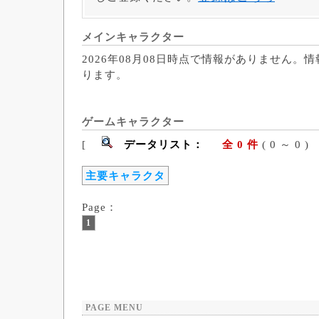
メインキャラクター
2026年08月08日時点で情報がありません。
ります。
ゲームキャラクター
[
データリスト：
全 0 件
( 0 ～ 
主要キャラクタ
Page：
1
PAGE MENU