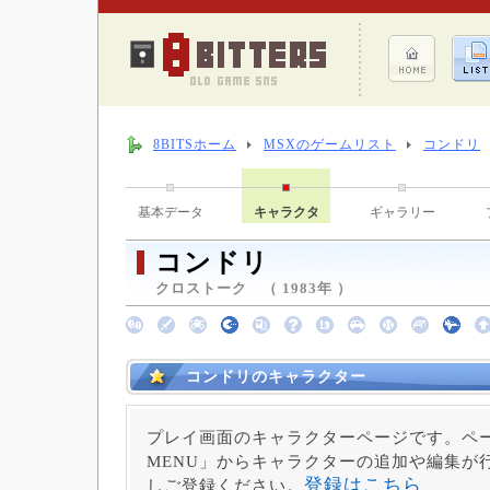
8BITSホーム
MSXのゲームリスト
コンドリ
基本データ
キャラクタ
ギャラリー
コンドリ
クロストーク （ 1983年 ）
コンドリのキャラクター
プレイ画面のキャラクターページです。ペー
MENU」からキャラクターの追加や編集が
登録はこちら
しご登録ください。