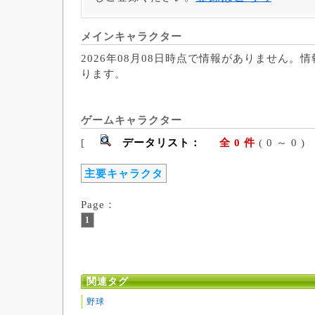
メインキャラクター
2026年08月08日時点で情報がありません。
ります。
ゲームキャラクター
[
データリスト：
全 0 件
( 0 ～ 
主要キャラクタ
Page：
1
関連タグ
野球