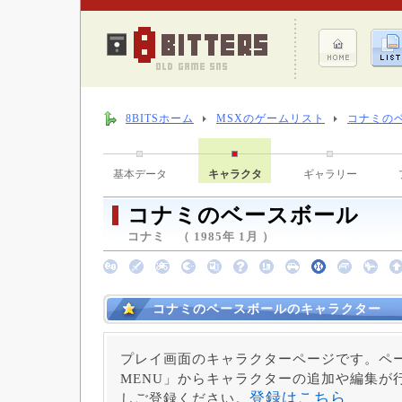
8BITSホーム
MSXのゲームリスト
コナミの
基本データ
キャラクタ
ギャラリー
コナミのベースボール
コナミ （ 1985年 1月 ）
コナミのベースボールのキャラクター
プレイ画面のキャラクターページです。ペー
MENU」からキャラクターの追加や編集が
登録はこちら
しご登録ください。