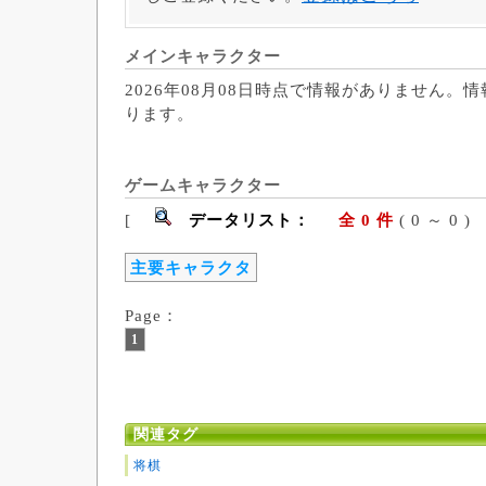
メインキャラクター
2026年08月08日時点で情報がありません。
ります。
ゲームキャラクター
[
データリスト：
全 0 件
( 0 ～ 
主要キャラクタ
Page：
1
関連タグ
将棋