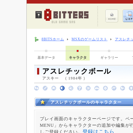
8BITSホーム
MSXのゲームリスト
アスレチ
基本データ
キャラクタ
ギャラリー
アスレチックボール
アスキー （ 1984年 ）
アスレチックボールのキャラクター
プレイ画面のキャラクターページです。ペー
MENU」からキャラクターの追加や編集が
登録はこちら
しご登録ください。