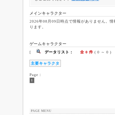
メインキャラクター
2026年08月09日時点で情報がありません。
ります。
ゲームキャラクター
[
データリスト：
全 0 件
( 0 ～ 
主要キャラクタ
Page：
1
PAGE MENU