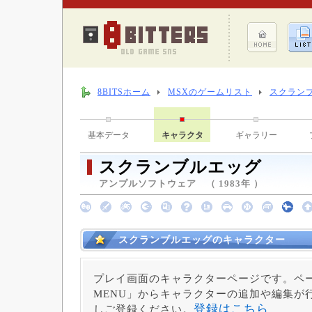
8BITSホーム
MSXのゲームリスト
スクラン
基本データ
キャラクタ
ギャラリー
スクランブルエッグ
アンプルソフトウェア （ 1983年 ）
スクランブルエッグのキャラクター
プレイ画面のキャラクターページです。ペー
MENU」からキャラクターの追加や編集が
登録はこちら
しご登録ください。