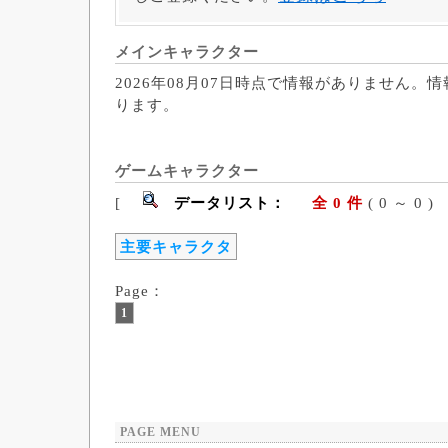
メインキャラクター
2026年08月07日時点で情報がありません。
ります。
ゲームキャラクター
[
データリスト：
全 0 件
( 0 ～ 
主要キャラクタ
Page：
1
PAGE MENU