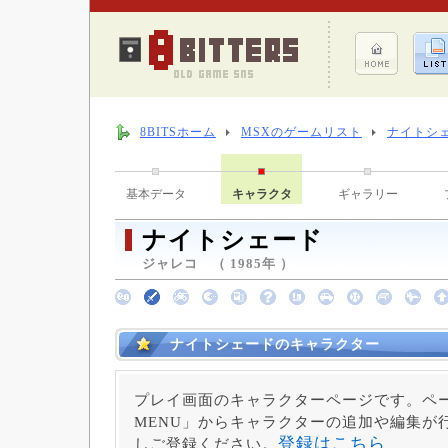
8BITSホーム
MSXのゲームリスト
ナイトシ
基本データ
キャラクタ
ギャラリー
ナイトシェード
ジャレコ （ 1985年 ）
ナイトシェードのキャラクター
プレイ画面のキャラクターページです。ペー
MENU」からキャラクターの追加や編集が
登録はこちら
しご登録ください。