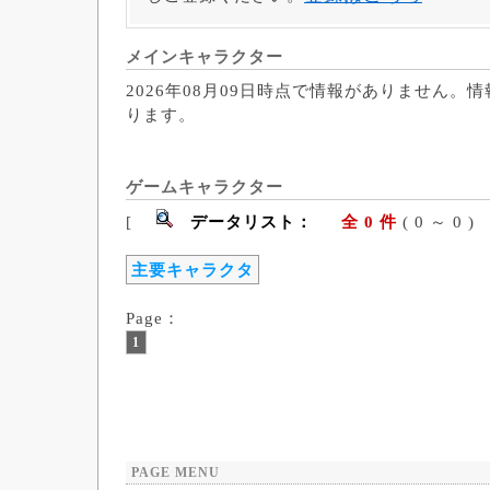
メインキャラクター
2026年08月09日時点で情報がありません。
ります。
ゲームキャラクター
[
データリスト：
全 0 件
( 0 ～ 
主要キャラクタ
Page：
1
PAGE MENU