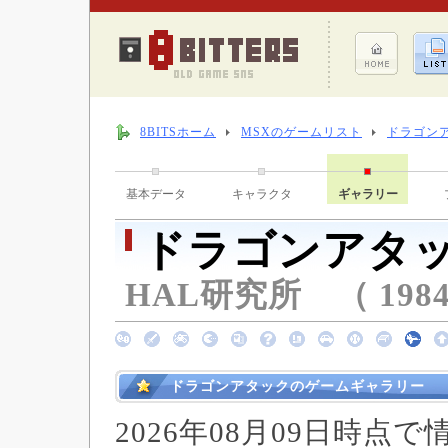
8BITSホーム
MSXのゲームリスト
ドラゴン
基本データ
キャラクタ
ギャラリー
ドラゴンアタ
HAL研究所 （ 198
ドラゴンアタックのゲームギャラリー
2026年08月09日時