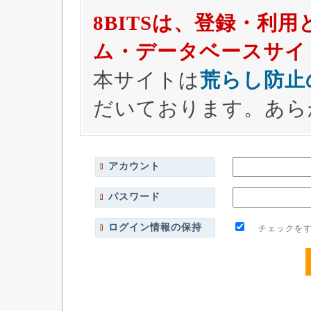
8BITSは、登録・利
ム・データベースサイ
本サイトは
荒らし防止
だいております。あら
アカウント
パスワード
ログイン情報の保持
チェックをす