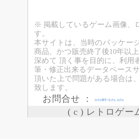
※ 掲載しているゲーム画像、
す。
本サイトは、当時のパッケージ
商品、かつ販売終了後10年以
深めて 頂く事を目的に、利用
筆・修正出来るデータベースサ
頂いた上で問題がある場合は
致します。
お問合せ ：
( c ) レトロゲ