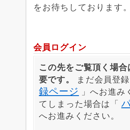
をお待ちしております
会員ログイン
この先をご覧頂く場合は
要です。
まだ会員登録
録ページ
」へお進み
てしまった場合は「
へお進みください。