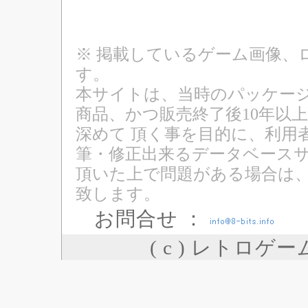
※ 掲載しているゲーム画像、
す。
本サイトは、当時のパッケージ
商品、かつ販売終了後10年以
深めて 頂く事を目的に、利用
筆・修正出来るデータベースサ
頂いた上で問題がある場合は
致します。
お問合せ ：
( c ) レトロゲ