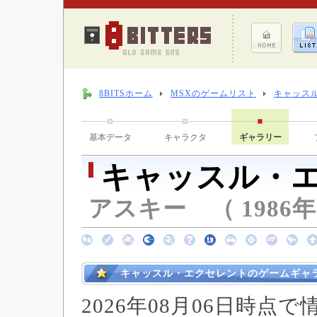
8BITSホーム
MSXのゲームリスト
キャッス
基本データ
キャラクタ
ギャラリー
キャッスル・
アスキー （ 1986年 
キャッスル・エクセレントのゲームギャ
2026年08月06日時