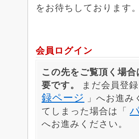
をお待ちしております
会員ログイン
この先をご覧頂く場合は
要です。
まだ会員登録
録ページ
」へお進み
てしまった場合は「
へお進みください。