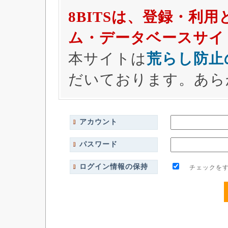
8BITSは、登録・利
ム・データベースサイ
本サイトは
荒らし防止
だいております。あら
アカウント
パスワード
ログイン情報の保持
チェックをす