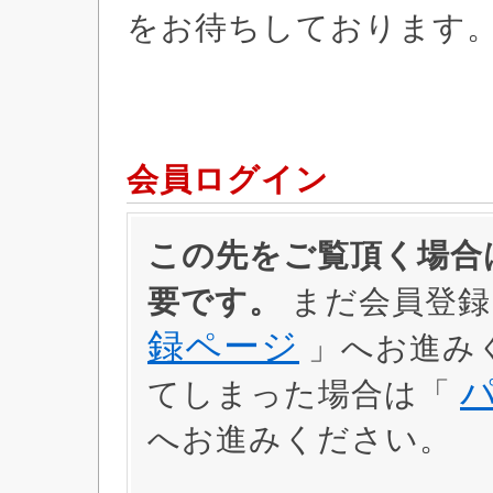
をお待ちしております
会員ログイン
この先をご覧頂く場合は
要です。
まだ会員登録
録ページ
」へお進み
てしまった場合は「
へお進みください。