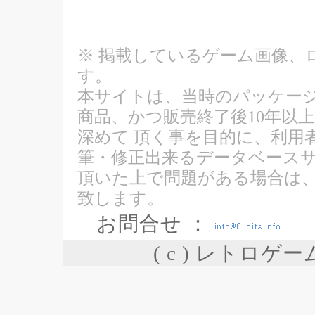
※ 掲載しているゲーム画像、
す。
本サイトは、当時のパッケージ
商品、かつ販売終了後10年以
深めて 頂く事を目的に、利用
筆・修正出来るデータベースサ
頂いた上で問題がある場合は
致します。
お問合せ ：
( c ) レトロゲ