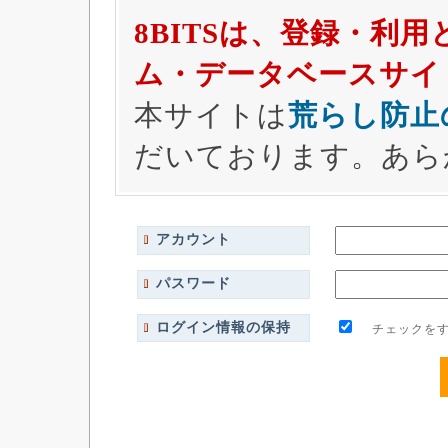
8BITSは、登録・利
ム・データベースサイ
本サイトは
荒らし防止
だいております。あら
アカウント
パスワード
ログイン情報の保持
チェックをす