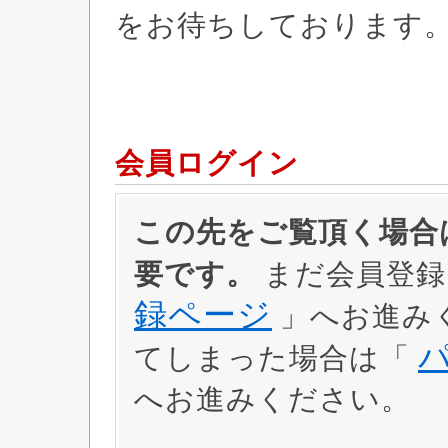
をお待ちしております
会員ログイン
この先をご覧頂く場合は
要です。
まだ会員登録
録ページ
」へお進み
てしまった場合は「
へお進みください。