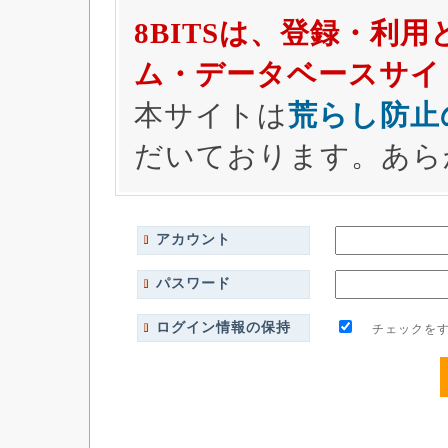
8BITSは、登録・利
ム・データベースサイ
本サイトは
荒らし防止
だいております。あら
アカウント
パスワード
ログイン情報の保持
チェックをす