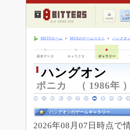
8BITSホーム
MSXのゲームリスト
ハングオ
基本データ
キャラクタ
ギャラリー
ハングオン
ポニカ （ 1986年 
ハングオンのゲームギャラリー
2026年08月07日時