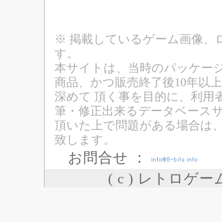
※ 掲載しているゲーム画像、
す。
本サイトは、当時のパッケージ
商品、かつ販売終了後10年以
深めて 頂く事を目的に、利用
筆・修正出来るデータベースサ
頂いた上で問題がある場合は
致します。
お問合せ ：
( c ) レトロゲ