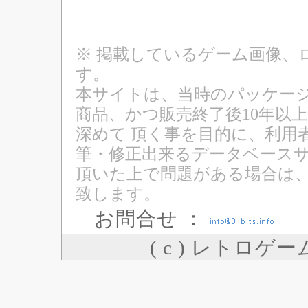
※ 掲載しているゲーム画像、
す。
本サイトは、当時のパッケージ
商品、かつ販売終了後10年以
深めて 頂く事を目的に、利用
筆・修正出来るデータベースサ
頂いた上で問題がある場合は
致します。
お問合せ ：
( c ) レトロゲ