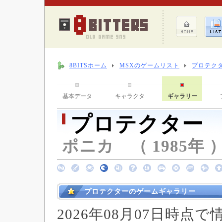
8BITSホーム
MSXのゲームリスト
プロテク
基本データ
キャラクタ
ギャラリー
プロテクター
ポニカ （ 1985年 
プロテクターのゲームギャラリー
2026年08月07日時