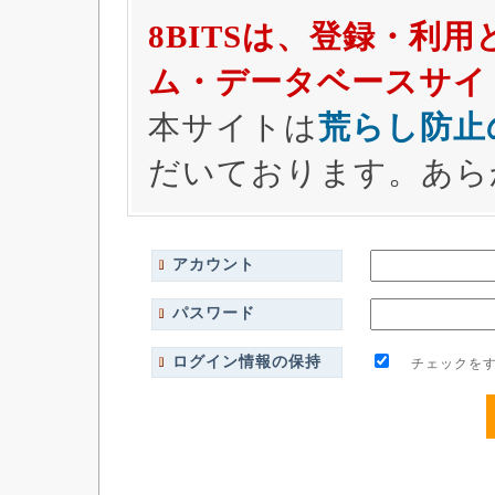
8BITSは、登録・利
ム・データベースサイ
本サイトは
荒らし防止
だいております。あら
アカウント
パスワード
ログイン情報の保持
チェックをす