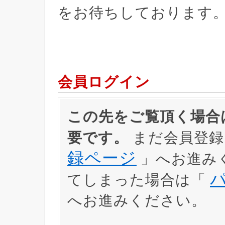
をお待ちしております
会員ログイン
この先をご覧頂く場合は
要です。
まだ会員登録
録ページ
」へお進み
てしまった場合は「
へお進みください。