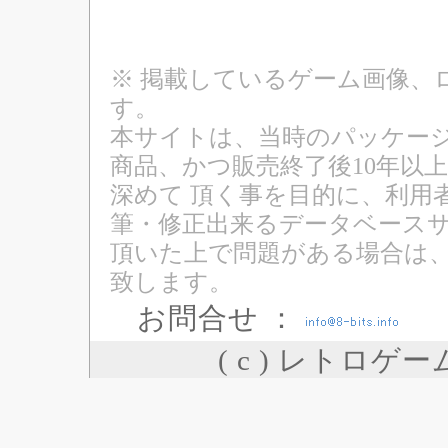
※ 掲載しているゲーム画像、
す。
本サイトは、当時のパッケージ
商品、かつ販売終了後10年以
深めて 頂く事を目的に、利用
筆・修正出来るデータベースサ
頂いた上で問題がある場合は
致します。
お問合せ ：
( c ) レトロゲ