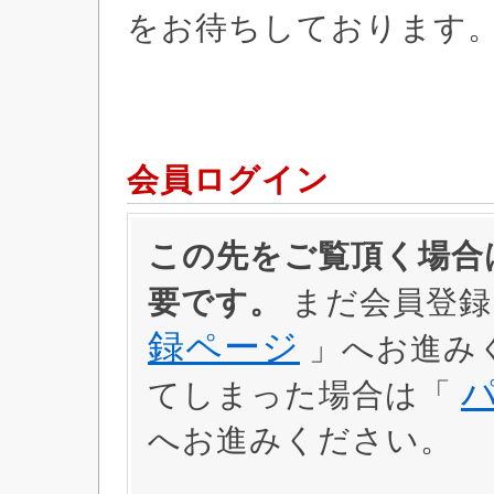
をお待ちしております
会員ログイン
この先をご覧頂く場合は
要です。
まだ会員登録
録ページ
」へお進み
てしまった場合は「
へお進みください。