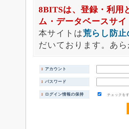
8BITSは、登録・利
ム・データベースサイ
本サイトは
荒らし防止
だいております。あら
アカウント
パスワード
ログイン情報の保持
チェックをす