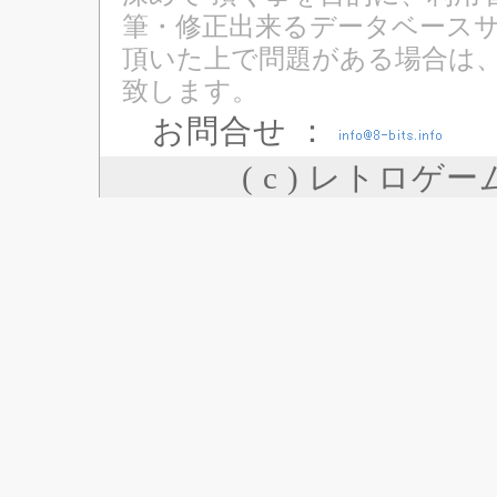
筆・修正出来るデータベースサ
頂いた上で問題がある場合は
致します。
お問合せ ：
( c ) レトロゲ