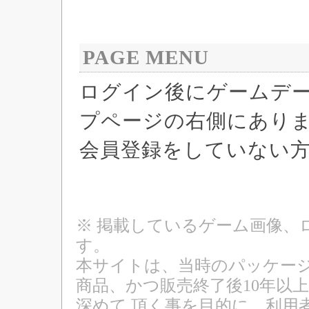
PAGE MENU
ログイン後にゲームデ
プページの右側にあり
会員登録をしていない
※ 掲載しているゲーム画像、
す。
本サイトは、当時のパッケージ
商品、かつ販売終了後10年以
深めて 頂く事を目的に、利用