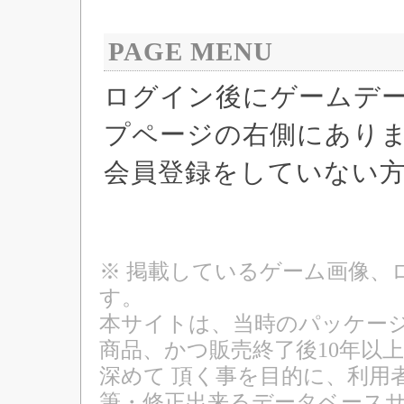
PAGE MENU
ログイン後にゲームデ
プページの右側にあり
会員登録をしていない
※ 掲載しているゲーム画像、
す。
本サイトは、当時のパッケージ
商品、かつ販売終了後10年以
深めて 頂く事を目的に、利用
筆・修正出来るデータベースサ