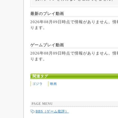
最新のプレイ動画
2026年08月09日時点で情報がありません。
ります。
ゲームプレイ動画
2026年08月09日時点で情報がありません。
ります。
関連タグ
ゴジラ
映画
PAGE MENU
BBS（ゲーム批評）