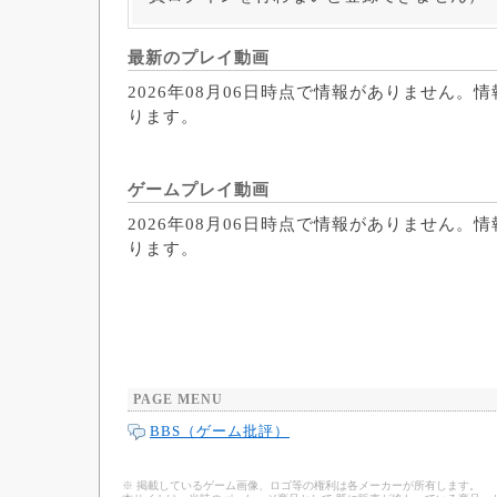
最新のプレイ動画
2026年08月06日時点で情報がありません。
ります。
ゲームプレイ動画
2026年08月06日時点で情報がありません。
ります。
PAGE MENU
BBS（ゲーム批評）
※ 掲載しているゲーム画像、ロゴ等の権利は各メーカーが所有します。