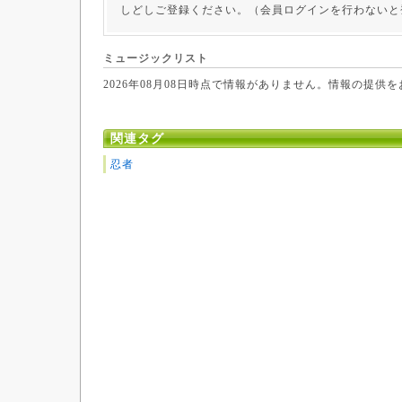
しどしご登録ください。（会員ログインを行わないと
ミュージックリスト
2026年08月08日時点で情報がありません。情報の提供
関連タグ
忍者