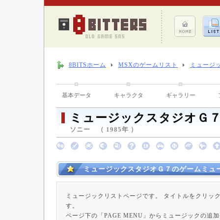
8BITSホーム
MSXのゲームリスト
ミュージ
基本データ
キャラクタ
ギャラリー
ミュージックスタジオＧ
ソニー （ 1985年 ）
ミュージックスタジオＧ７のゲームミュ
ミュージックリストページです。 タイトルをクリッ
す。
ページ下の「PAGE MENU」からミュージックの追