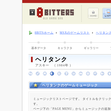
8BITSホーム
MSXのゲームリスト
ヘリタン
基本データ
キャラクタ
ギャラリー
ヘリタンク
アスキー （ 1984年 ）
ヘリタンクのゲームミュージック
ミュージックリストページです。 タイトルをクリッ
す。
ページ下の「PAGE MENU」からミュージックの追