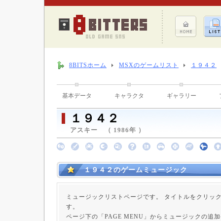
8BITSホーム
MSXのゲームリスト
１９４２
基本データ
キャラクタ
ギャラリー
１９４２
アスキー （ 1986年 ）
１９４２のゲームミュージック
ミュージックリストページです。 タイトルをクリッ
す。
ページ下の「PAGE MENU」からミュージックの追