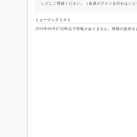
しどしご登録ください。（会員ログインを行わないと
ミュージックリスト
2026年08月07日時点で情報がありません。情報の提供