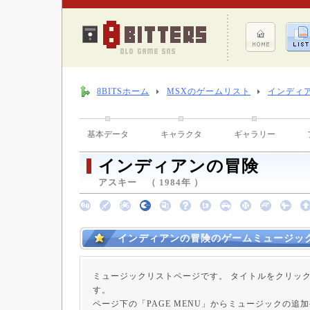
8BITSホーム
MSXのゲームリスト
インディ
基本データ
キャラクタ
ギャラリー
インディアンの冒険
アスキー （ 1984年 ）
インディアンの冒険のゲームミュージッ
ミュージックリストページです。 タイトルをクリッ
す。
ページ下の「PAGE MENU」からミュージックの追