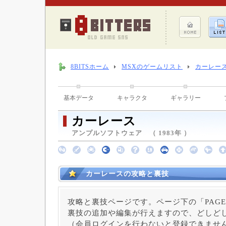
8BITSホーム
MSXのゲームリスト
カーレー
基本データ
キャラクタ
ギャラリー
カーレース
アンプルソフトウェア （ 1983年 ）
カーレースの攻略と裏技
攻略と裏技ページです。ページ下の「PAGE
裏技の追加や編集が行えますので、どしど
（会員ログインを行わないと登録できませ