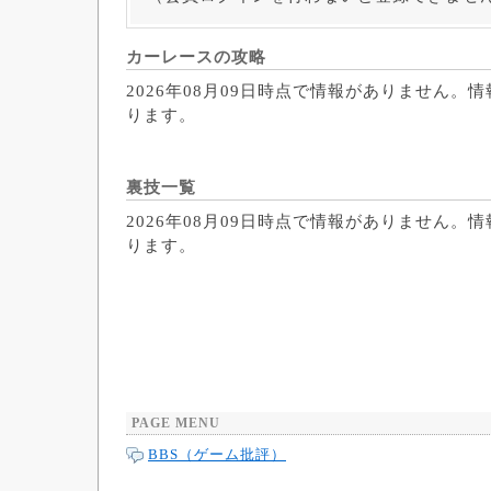
カーレースの攻略
2026年08月09日時点で情報がありません。
ります。
裏技一覧
2026年08月09日時点で情報がありません。
ります。
PAGE MENU
BBS（ゲーム批評）