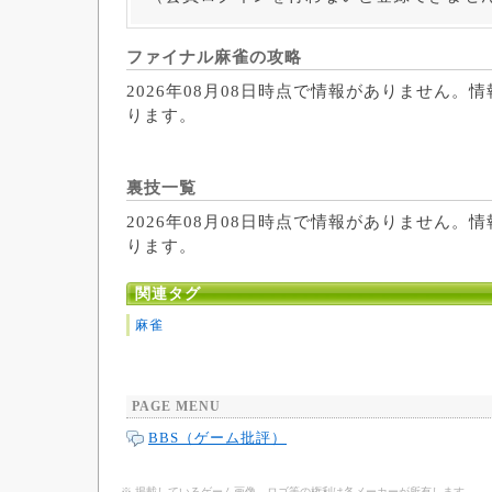
ファイナル麻雀の攻略
2026年08月08日時点で情報がありません。
ります。
裏技一覧
2026年08月08日時点で情報がありません。
ります。
関連タグ
麻雀
PAGE MENU
BBS（ゲーム批評）
※ 掲載しているゲーム画像、ロゴ等の権利は各メーカーが所有します。