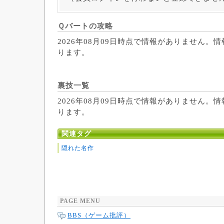
Ｑバートの攻略
2026年08月09日時点で情報がありません。
ります。
裏技一覧
2026年08月09日時点で情報がありません。
ります。
関連タグ
隠れた名作
PAGE MENU
BBS（ゲーム批評）