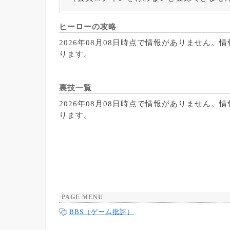
ヒーローの攻略
2026年08月08日時点で情報がありません。
ります。
裏技一覧
2026年08月08日時点で情報がありません。
ります。
PAGE MENU
BBS（ゲーム批評）