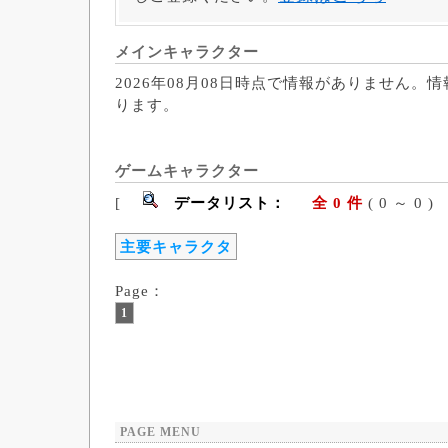
メインキャラクター
2026年08月08日時点で情報がありません。
ります。
ゲームキャラクター
[
データリスト：
全 0 件
( 0 ～ 
主要キャラクタ
Page：
1
PAGE MENU