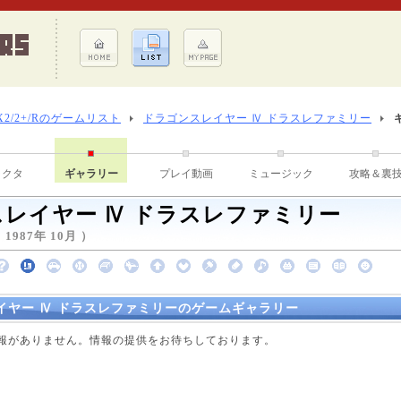
X2/2+/Rのゲームリスト
ドラゴンスレイヤー Ⅳ ドラスレファミリー
ラクタ
ギャラリー
プレイ動画
ミュージック
攻略＆裏
レイヤー Ⅳ ドラスレファミリー
987年 10月 ）
イヤー Ⅳ ドラスレファミリーのゲームギャラリー
点で情報がありません。情報の提供をお待ちしております。