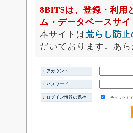
8BITSは、登録・利
ム・データベースサイ
本サイトは
荒らし防止
だいております。あら
アカウント
パスワード
ログイン情報の保持
チェックをす