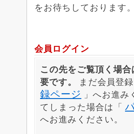
をお待ちしております
会員ログイン
この先をご覧頂く場合は
要です。
まだ会員登録
録ページ
」へお進み
てしまった場合は「
へお進みください。