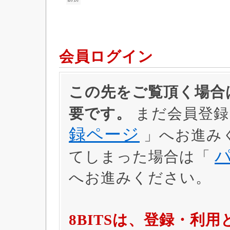
会員ログイン
この先をご覧頂く場合は
要です。
まだ会員登録
録ページ
」へお進み
てしまった場合は「
へお進みください。
8BITSは、登録・利