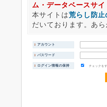
ム・データベースサイ
本サイトは
荒らし防止
だいております。あら
アカウント
パスワード
ログイン情報の保持
チェックをす