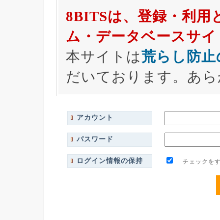
8BITSは、登録・利
ム・データベースサイ
本サイトは
荒らし防止
だいております。あら
アカウント
パスワード
ログイン情報の保持
チェックをす