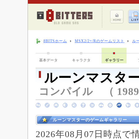
8BITSホーム
MSX2/2+/Rのゲームリスト
ル
基本データ
キャラクタ
ギャラリー
ルーンマスタ
コンパイル （ 1989
ルーンマスターのゲームギャラリー
2026年08月07日時