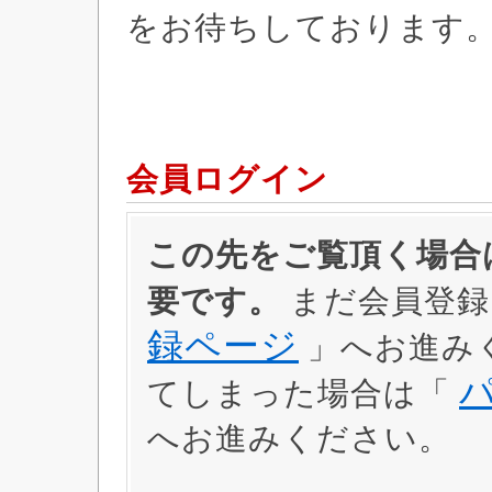
をお待ちしております
会員ログイン
この先をご覧頂く場合は
要です。
まだ会員登録
録ページ
」へお進み
てしまった場合は「
へお進みください。