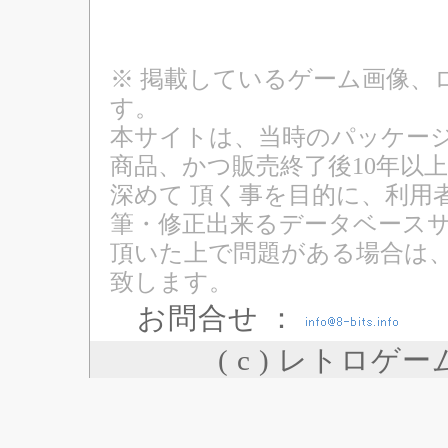
※ 掲載しているゲーム画像、
す。
本サイトは、当時のパッケージ
商品、かつ販売終了後10年以
深めて 頂く事を目的に、利用
筆・修正出来るデータベースサ
頂いた上で問題がある場合は
致します。
お問合せ ：
( c ) レトロゲ