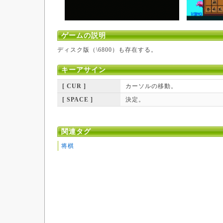
ゲームの説明
ディスク版（\6800）も存在する。
キーアサイン
[ CUR ]
カーソルの移動。
[ SPACE ]
決定。
関連タグ
将棋