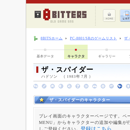
8BITSホーム
PC-8801/SRのゲームリスト
ザ
基本データ
キャラクタ
ギャラリー
ザ・スパイダー
ハドソン （ 1983年 7月 ）
ザ・スパイダーのキャラクター
プレイ画面のキャラクターページです。ペー
MENU」からキャラクターの追加や編集が
登録はこちら
しご登録ください。