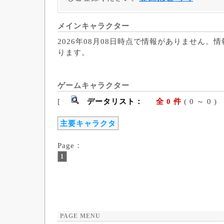
メインキャラクター
2026年08月08日時点で情報がありません。
ります。
ゲームキャラクター
[
データリスト：
全 0 件
( 0 ～ 
主要キャラクタ
Page：
1
PAGE MENU