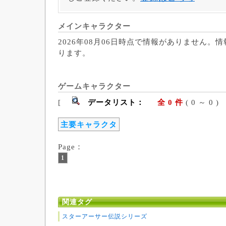
メインキャラクター
2026年08月06日時点で情報がありません。
ります。
ゲームキャラクター
[
データリスト：
全 0 件
( 0 ～ 
主要キャラクタ
Page：
1
関連タグ
スターアーサー伝説シリーズ