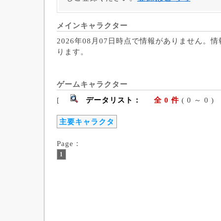
メインキャラクター
2026年08月07日時点で情報がありません。
ります。
ゲームキャラクター
[
データリスト：
全 0 件
( 0 ～ 
主要キャラクタ
Page：
1