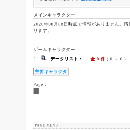
メインキャラクター
2026年08月08日時点で情報がありません。
ります。
ゲームキャラクター
[
データリスト：
全 0 件
( 0 ～ 
主要キャラクタ
Page：
1
PAGE MENU