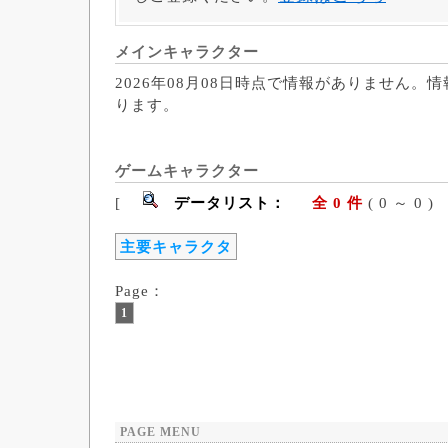
メインキャラクター
2026年08月08日時点で情報がありません。
ります。
ゲームキャラクター
[
データリスト：
全 0 件
( 0 ～ 
主要キャラクタ
Page：
1
PAGE MENU