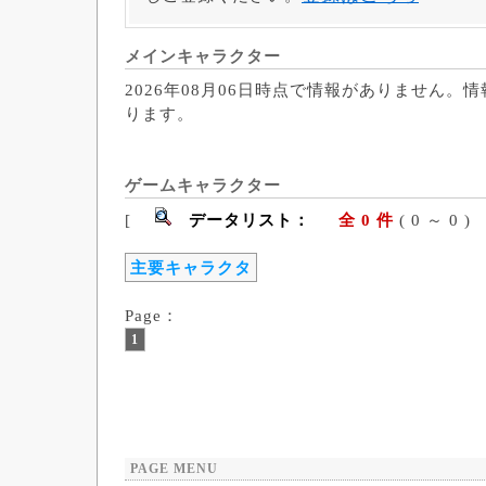
メインキャラクター
2026年08月06日時点で情報がありません。
ります。
ゲームキャラクター
[
データリスト：
全 0 件
( 0 ～ 
主要キャラクタ
Page：
1
PAGE MENU