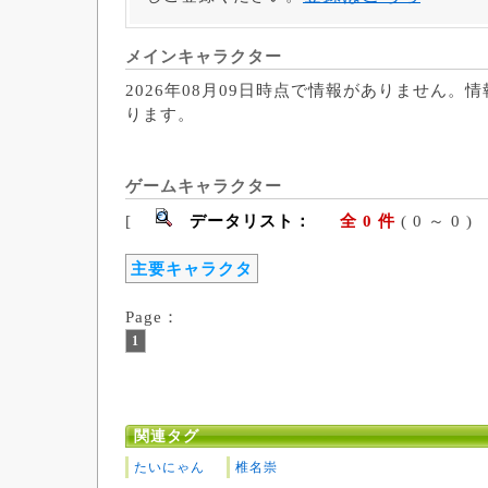
メインキャラクター
2026年08月09日時点で情報がありません。
ります。
ゲームキャラクター
[
データリスト：
全 0 件
( 0 ～ 
主要キャラクタ
Page：
1
関連タグ
たいにゃん
椎名崇