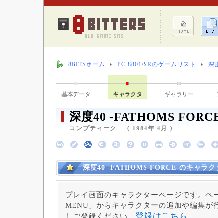
8BITSホーム
PC-8801/SRのゲームリスト
深度
基本データ
キャラクタ
ギャラリー
深度40 -FATHOMS FORCE
コンプティーク （ 1984年 4月 ）
深度40 -FATHOMS FORCE-のキャラ
プレイ画面のキャラクターページです。ペー
MENU」からキャラクターの追加や編集が
登録はこちら
しご登録ください。