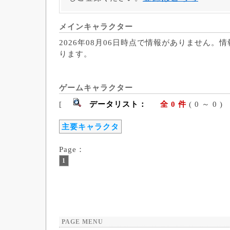
メインキャラクター
2026年08月06日時点で情報がありません。
ります。
ゲームキャラクター
[
データリスト：
全 0 件
( 0 ～ 
主要キャラクタ
Page：
1
PAGE MENU