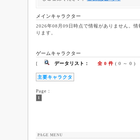
メインキャラクター
2026年08月09日時点で情報がありません。
ります。
ゲームキャラクター
[
データリスト：
全 0 件
( 0 ～ 
主要キャラクタ
Page：
1
PAGE MENU