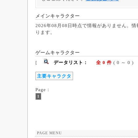
メインキャラクター
2026年08月08日時点で情報がありません。
ります。
ゲームキャラクター
[
データリスト：
全 0 件
( 0 ～ 
主要キャラクタ
Page：
1
PAGE MENU