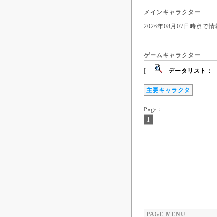
メインキャラクター
2026年08月07日時
ゲームキャラクター
[
データリスト：
主要キャラクタ
Page：
1
PAGE MENU