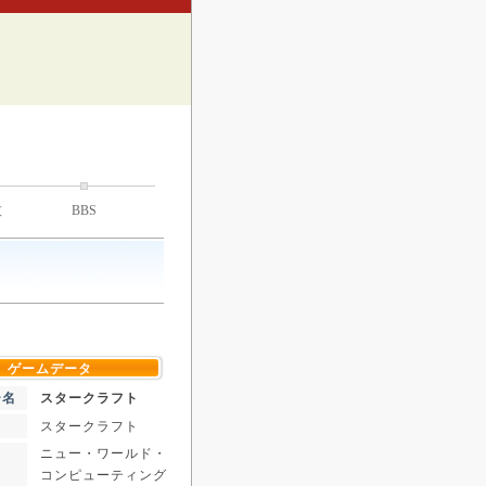
技
BBS
ゲームデータ
ー名
スタークラフト
スタークラフト
ニュー・ワールド・
コンピューティング