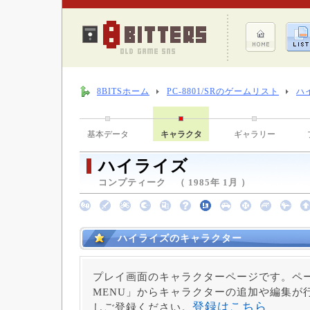
8BITSホーム
PC-8801/SRのゲームリスト
ハ
基本データ
キャラクタ
ギャラリー
ハイライズ
コンプティーク （ 1985年 1月 ）
ハイライズのキャラクター
プレイ画面のキャラクターページです。ペー
MENU」からキャラクターの追加や編集が
登録はこちら
しご登録ください。