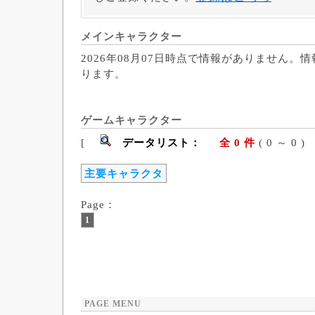
メインキャラクター
2026年08月07日時点で情報がありません。
ります。
ゲームキャラクター
[
データリスト：
全 0 件
( 0 ～ 
主要キャラクタ
Page：
1
PAGE MENU