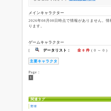
メインキャラクター
2026年08月08日時点で情報がありません。
ります。
ゲームキャラクター
[
データリスト：
全 0 件
( 0 ～ 
主要キャラクタ
Page：
1
関連タグ
野球