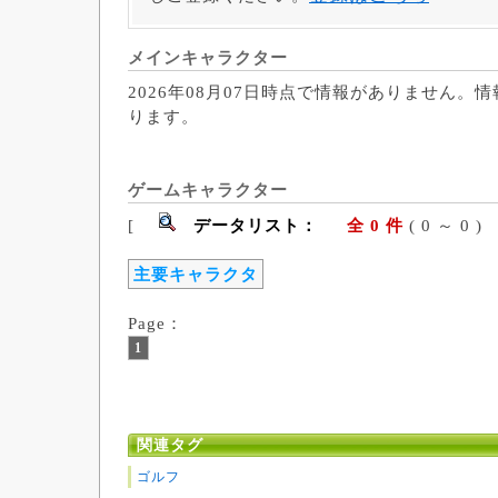
メインキャラクター
2026年08月07日時点で情報がありません。
ります。
ゲームキャラクター
[
データリスト：
全 0 件
( 0 ～ 
主要キャラクタ
Page：
1
関連タグ
ゴルフ