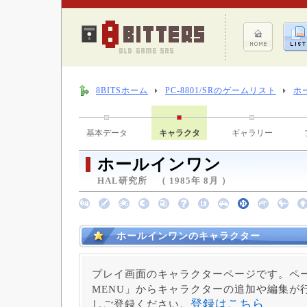
8BITSホーム
PC-8801/SRのゲームリスト
ホ
基本データ
キャラクタ
ギャラリー
ホールインワン
HAL研究所 （ 1985年 8月 ）
ホールインワンのキャラクター
プレイ画面のキャラクターページです。ペー
MENU」からキャラクターの追加や編集が
登録はこちら
しご登録ください。