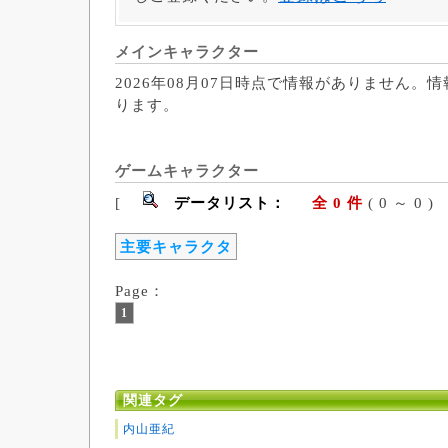
メインキャラクター
2026年08月07日時点で情報がありません。
ります。
ゲームキャラクター
[
データリスト：
全 0 件
( 0 ～ 
主要キャラクタ
Page：
1
関連タグ
内山亜紀