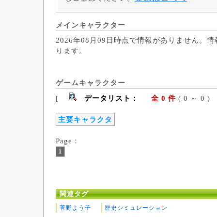
メインキャラクター
2026年08月09日時点で情報がありません。
ります。
ゲームキャラクター
[
データリスト：
全 0 件
( 0 ～ 
主要キャラクタ
Page：
1
関連タグ
菅野よう子
歴史シミュレーション