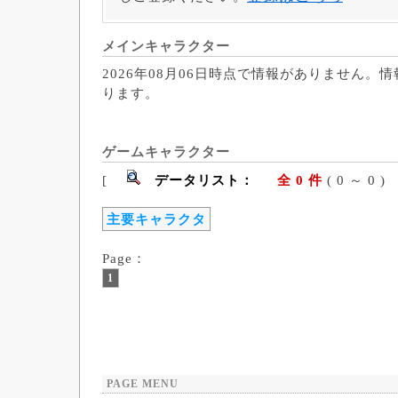
メインキャラクター
2026年08月06日時点で情報がありません。
ります。
ゲームキャラクター
[
データリスト：
全 0 件
( 0 ～ 
主要キャラクタ
Page：
1
PAGE MENU