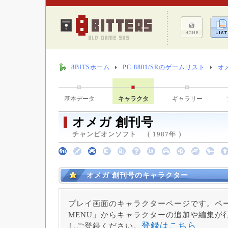
8BITSホーム
PC-8801/SRのゲームリスト
オ
基本データ
キャラクタ
ギャラリー
オメガ 創刊号
チャンピオンソフト （ 1987年 ）
オメガ 創刊号のキャラクター
プレイ画面のキャラクターページです。ペー
MENU」からキャラクターの追加や編集が
登録はこちら
しご登録ください。