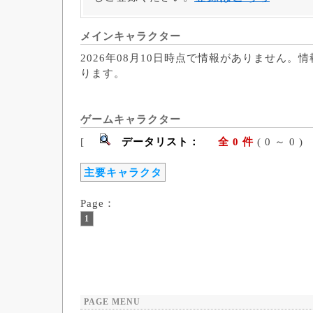
メインキャラクター
2026年08月10日時点で情報がありません。
ります。
ゲームキャラクター
[
データリスト：
全 0 件
( 0 ～ 
主要キャラクタ
Page：
1
PAGE MENU